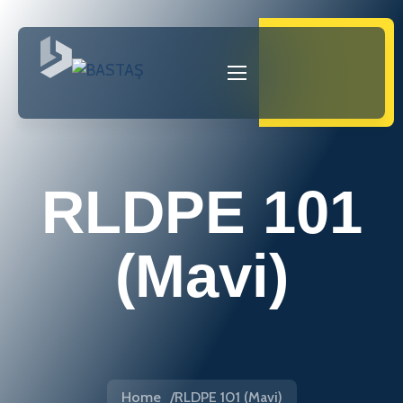
RLDPE 101
(Mavi)
Home
RLDPE 101 (Mavi)